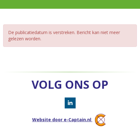
De publicatiedatum is verstreken. Bericht kan niet meer
gelezen worden.
VOLG ONS OP
Website door e-Captain.nl